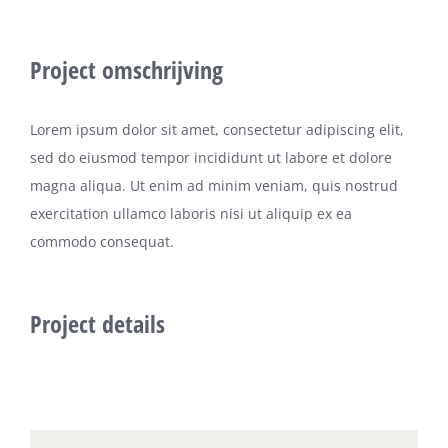
Project omschrijving
Lorem ipsum dolor sit amet, consectetur adipiscing elit,
sed do eiusmod tempor incididunt ut labore et dolore
magna aliqua. Ut enim ad minim veniam, quis nostrud
exercitation ullamco laboris nisi ut aliquip ex ea
commodo consequat.
Project details