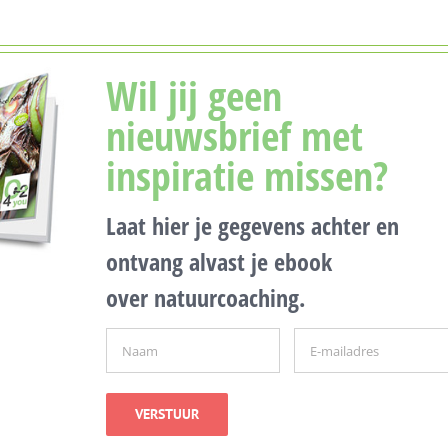
Wil jij geen
nieuwsbrief met
inspiratie missen?
Laat hier je gegevens achter en
ontvang alvast je ebook
over natuurcoaching.