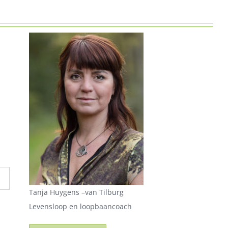
Tanja Huygens –van Tilburg
Levensloop en loopbaancoach