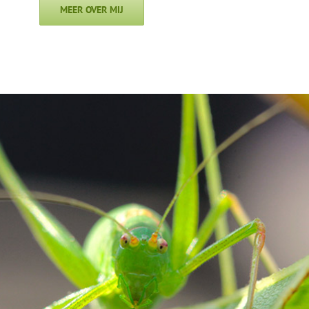
MEER OVER MIJ