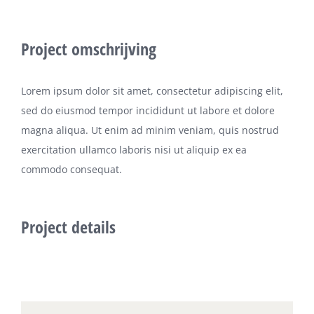
Project omschrijving
Lorem ipsum dolor sit amet, consectetur adipiscing elit,
sed do eiusmod tempor incididunt ut labore et dolore
magna aliqua. Ut enim ad minim veniam, quis nostrud
exercitation ullamco laboris nisi ut aliquip ex ea
commodo consequat.
Project details