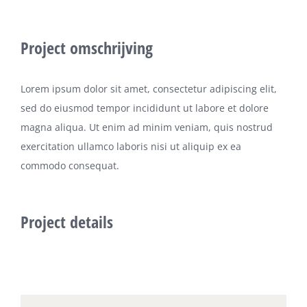
Project omschrijving
Lorem ipsum dolor sit amet, consectetur adipiscing elit,
sed do eiusmod tempor incididunt ut labore et dolore
magna aliqua. Ut enim ad minim veniam, quis nostrud
exercitation ullamco laboris nisi ut aliquip ex ea
commodo consequat.
Project details