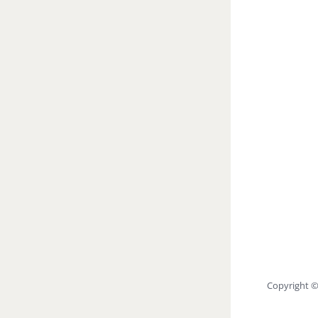
Copyright 