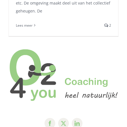
etc. De omgeving maakt deel uit van het collectief
geheugen. De
Lees meer
2