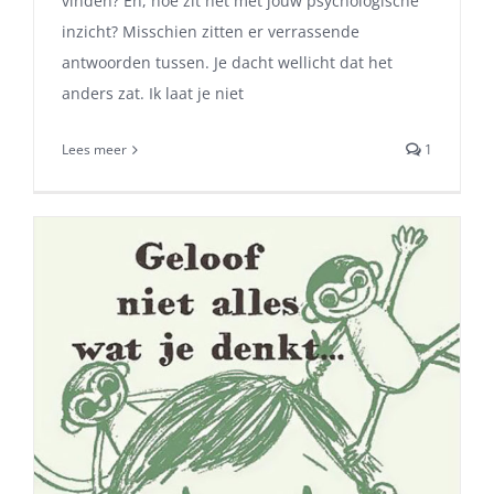
vinden? En, hoe zit het met jouw psychologische
inzicht? Misschien zitten er verrassende
antwoorden tussen. Je dacht wellicht dat het
anders zat. Ik laat je niet
Lees meer
1