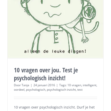
10 vragen over jou. Test je
psychologisch inzicht!
Door
Tanja
|
24 januari 2016
|
Tags:
10 vragen
,
intelligent
,
oordeel
,
psychologisch
,
psychologisch inzicht
,
test
10 vragen over psychologisch inzicht. Durf je het