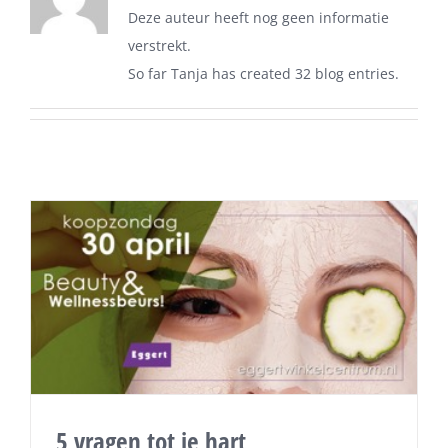
Deze auteur heeft nog geen informatie
verstrekt.
So far Tanja has created 32 blog entries.
5 vragen tot je hart